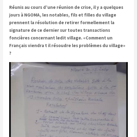
Réunis au cours d’une réunion de crise, il y a quelques
jours à NGOMA, les notables, fils et filles du village
prennent la résolution de retirer formellement la
signature de ce dernier sur toutes transactions
foncières concernant ledit village. «Comment un
Français viendra t il résoudre les problèmes du village»
?