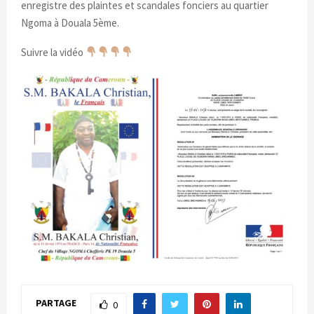
enregistre des plaintes et scandales fonciers au quartier
Ngoma à Douala 5ème.
Suivre la vidéo
PARTAGE
0