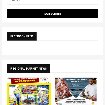
FACEBOOK FEED
REGIONAL MARKET NEWS