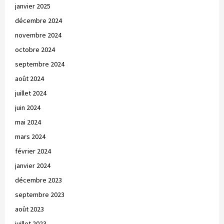
janvier 2025
décembre 2024
novembre 2024
octobre 2024
septembre 2024
août 2024
juillet 2024
juin 2024
mai 2024
mars 2024
février 2024
janvier 2024
décembre 2023
septembre 2023
août 2023
juillet 2023