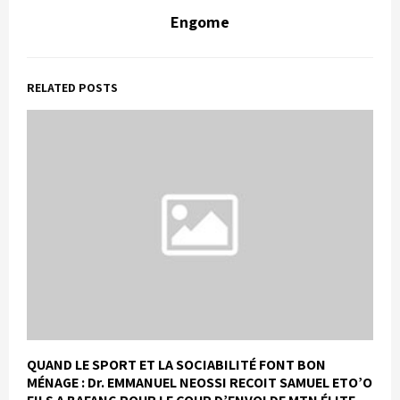
Engome
RELATED POSTS
QUAND LE SPORT ET LA SOCIABILITÉ FONT BON
MÉNAGE : Dr. EMMANUEL NEOSSI REÇOIT SAMUEL ETO’O