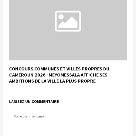
CONCOURS COMMUNES ET VILLES PROPRES DU
CAMEROUN 2026 : MEYOMESSALA AFFICHE SES
AMBITIONS DE LA VILLE LA PLUS PROPRE
LAISSEZ UN COMMENTAIRE