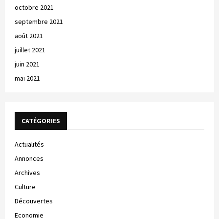
octobre 2021
septembre 2021
août 2021
juillet 2021
juin 2021
mai 2021
CATÉGORIES
Actualités
Annonces
Archives
Culture
Découvertes
Economie