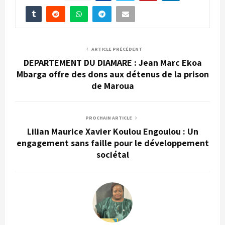
ARTICLE PRÉCÉDENT
DEPARTEMENT DU DIAMARE : Jean Marc Ekoa
Mbarga offre des dons aux détenus de la prison
de Maroua
PROCHAIN ARTICLE
Lilian Maurice Xavier Koulou Engoulou : Un
engagement sans faille pour le développement
sociétal