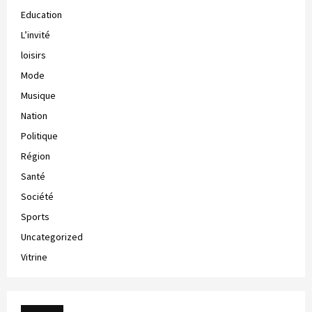
Education
L’invité
loisirs
Mode
Musique
Nation
Politique
Région
Santé
Société
Sports
Uncategorized
Vitrine