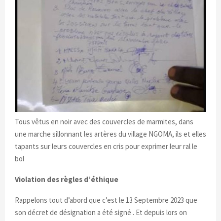
Tous vêtus en noir avec des couvercles de marmites, dans
une marche sillonnant les artères du village NGOMA, ils et elles
tapants sur leurs couvercles en cris pour exprimer leur ral le
bol
Violation des règles d’éthique
Rappelons tout d’abord que c’est le 13 Septembre 2023 que
son décret de désignation a été signé . Et depuis lors on