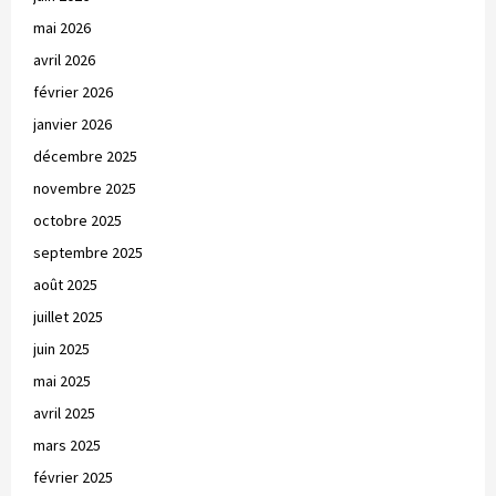
mai 2026
avril 2026
février 2026
janvier 2026
décembre 2025
novembre 2025
octobre 2025
septembre 2025
août 2025
juillet 2025
juin 2025
mai 2025
avril 2025
mars 2025
février 2025