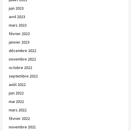
juin 2023
avril 2023
mars 2023
février 2023
janvier 2023
décembre 2022
novembre 2022
octobre 2022
septembre 2022
août 2022
juin 2022
mai 2022
mars 2022
février 2022
novembre 2021