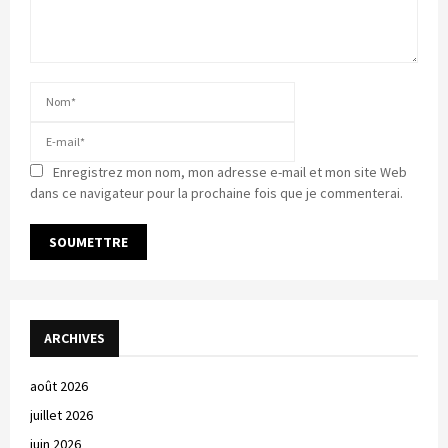
Enregistrez mon nom, mon adresse e-mail et mon site Web
dans ce navigateur pour la prochaine fois que je commenterai.
ARCHIVES
août 2026
juillet 2026
juin 2026