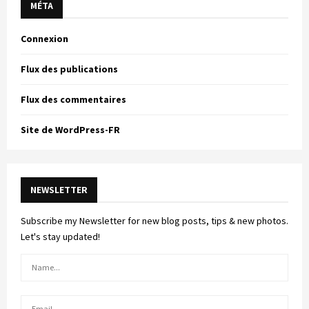
MÉTA
Connexion
Flux des publications
Flux des commentaires
Site de WordPress-FR
NEWSLETTER
Subscribe my Newsletter for new blog posts, tips & new photos.
Let's stay updated!