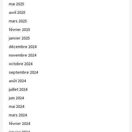
mai 2025
avril 2025
mars 2025
février 2025
janvier 2025
décembre 2024
novembre 2024
octobre 2024
septembre 2024
août 2024
juillet 2024
juin 2024
mai 2024
mars 2024
février 2024
janvier 2024