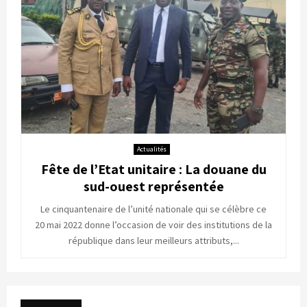
Actualités
Fête de l’Etat unitaire : La douane du
sud-ouest représentée
Le cinquantenaire de l’unité nationale qui se célèbre ce
20 mai 2022 donne l’occasion de voir des institutions de la
république dans leur meilleurs attributs,...