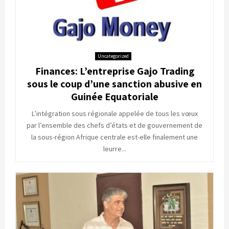
Uncategorized
Finances: L’entreprise Gajo Trading
sous le coup d’une sanction abusive en
Guinée Equatoriale
L’intégration sous régionale appelée de tous les vœux
par l’ensemble des chefs d’états et de gouvernement de
la sous-région Afrique centrale est-elle finalement une
leurre...