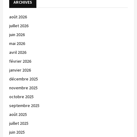
ARCHIVES
août 2026
juillet 2026
juin 2026
mai 2026
avril 2026
février 2026
janvier 2026
décembre 2025
novembre 2025
octobre 2025
septembre 2025
août 2025
juillet 2025
juin 2025