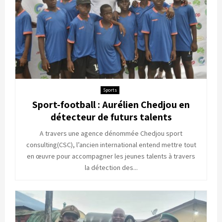
Sports
Sport-football : Aurélien Chedjou en
détecteur de futurs talents
A travers une agence dénommée Chedjou sport
consulting(CSC), l’ancien international entend mettre tout
en œuvre pour accompagner les jeunes talents à travers
la détection des...