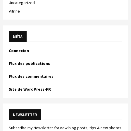
Uncategorized
Vitrine
MÉTA
Connexion
Flux des publications
Flux des commentaires
Site de WordPress-FR
NEWSLETTER
Subscribe my Newsletter for new blog posts, tips & new photos.