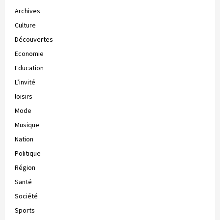
Archives
Culture
Découvertes
Economie
Education
L’invité
loisirs
Mode
Musique
Nation
Politique
Région
Santé
Société
Sports