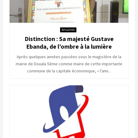
Actualités
Distinction : Sa majesté Gustave
Ebanda, de l’ombre à la lumière
Après quelques années passées sous le magistère de la
mairie de Douala 5ème comme maire de cette importante
commune de la capitale économique, « l’ami...