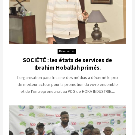
Découvertes
SOCIÉTÉ : les états de services de
Ibrahim Hoballah primés.
L’organisation panafricaine des médias a décerné le prix
de meilleur acteur pour la promotion du vivre ensemble
et de l’entrepreneuriat au PDG de HOKA INDUSTRIE....