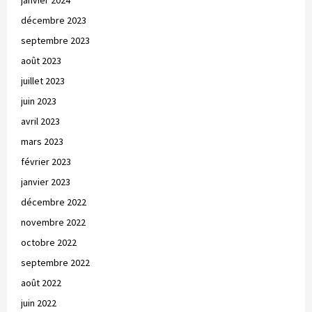
décembre 2023
septembre 2023
août 2023
juillet 2023
juin 2023
avril 2023
mars 2023
février 2023
janvier 2023
décembre 2022
novembre 2022
octobre 2022
septembre 2022
août 2022
juin 2022