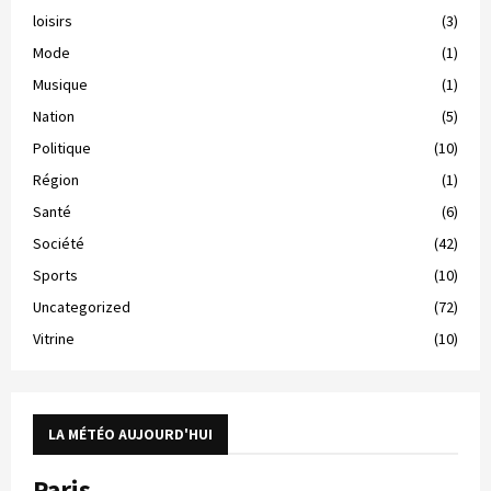
loisirs
(3)
Mode
(1)
Musique
(1)
Nation
(5)
Politique
(10)
Région
(1)
Santé
(6)
Société
(42)
Sports
(10)
Uncategorized
(72)
Vitrine
(10)
LA MÉTÉO AUJOURD'HUI
Paris