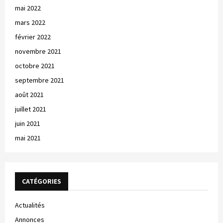
mai 2022
mars 2022
février 2022
novembre 2021
octobre 2021
septembre 2021
août 2021
juillet 2021
juin 2021
mai 2021
CATÉGORIES
Actualités
Annonces